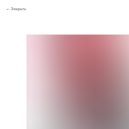
Закрыть